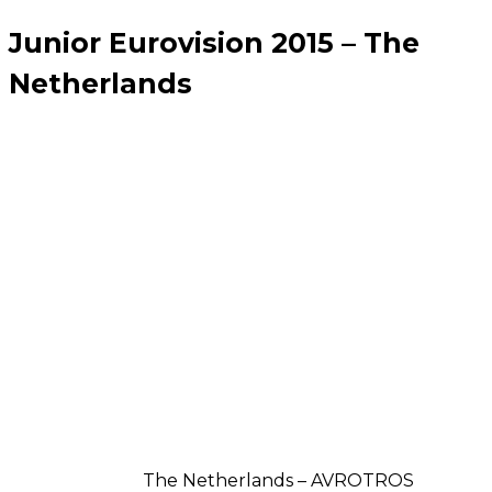
Junior Eurovision 2015 – The
Netherlands
The Netherlands – AVROTROS