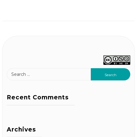
Recent Comments
Archives