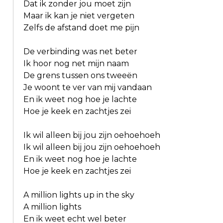
Dat ik zonder jou moet zijn
Maar ik kan je niet vergeten
Zelfs de afstand doet me pijn
De verbinding was net beter
Ik hoor nog net mijn naam
De grens tussen ons tweeën
Je woont te ver van mij vandaan
En ik weet nog hoe je lachte
Hoe je keek en zachtjes zei
Ik wil alleen bij jou zijn oehoehoeh
Ik wil alleen bij jou zijn oehoehoeh
En ik weet nog hoe je lachte
Hoe je keek en zachtjes zei
A million lights up in the sky
A million lights
En ik weet echt wel beter