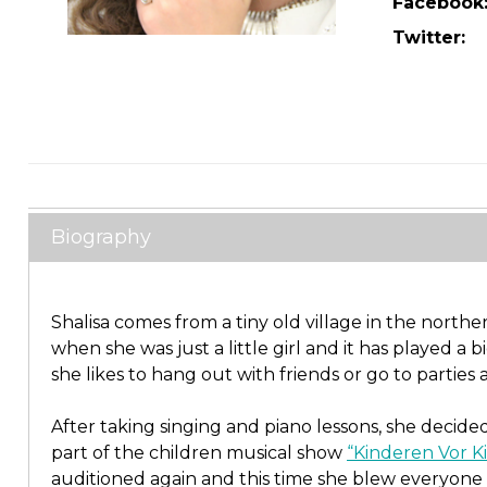
Facebook
Twitter:
Biography
Shalisa comes from a tiny old village in the north
when she was just a little girl and it has played a
she likes to hang out with friends or go to parties
After taking singing and piano lessons, she decide
part of the children musical show
“Kinderen Vor K
auditioned again and this time she blew everyone 