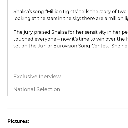
Shalisa’s song “Million Lights” tells the story of 
looking at the stars in the sky: there are a million
The jury praised Shalisa for her sensitivity in her
touched everyone – now it’s time to win over the 
set on the Junior Eurovision Song Contest. She ho
Exclusive Inerview
National Selection
Pictures: