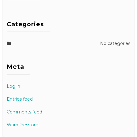
Categories
No categories
Meta
Log in
Entries feed
Comments feed
WordPress.org