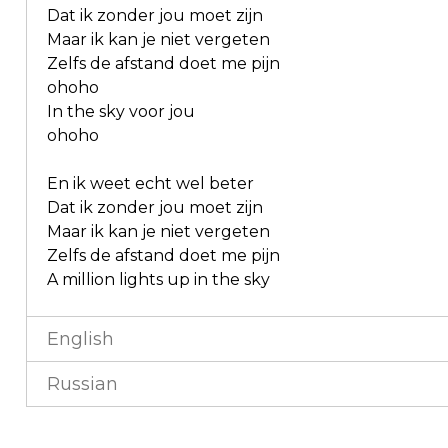
Dat ik zonder jou moet zijn
Maar ik kan je niet vergeten
Zelfs de afstand doet me pijn
ohoho
In the sky voor jou
ohoho
En ik weet echt wel beter
Dat ik zonder jou moet zijn
Maar ik kan je niet vergeten
Zelfs de afstand doet me pijn
A million lights up in the sky
English
Russian